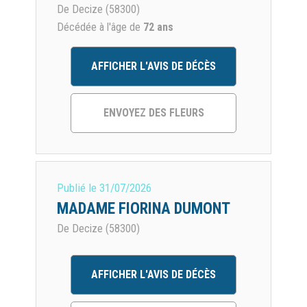
De Decize (58300)
Décédée à l'âge de
72 ans
AFFICHER L'AVIS DE DÉCÈS
ENVOYEZ DES FLEURS
Publié le
31/07/2026
MADAME FIORINA DUMONT
De Decize (58300)
AFFICHER L'AVIS DE DÉCÈS