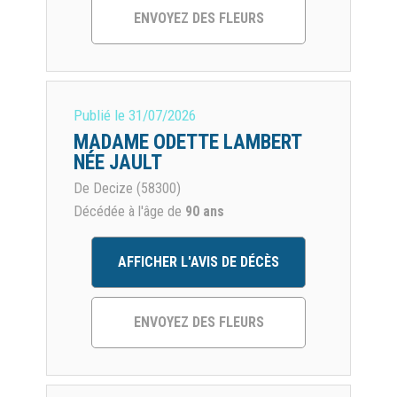
ENVOYEZ DES FLEURS
Publié le
31/07/2026
MADAME ODETTE LAMBERT
NÉE JAULT
De Decize (58300)
Décédée à l'âge de
90 ans
AFFICHER L'AVIS DE DÉCÈS
ENVOYEZ DES FLEURS