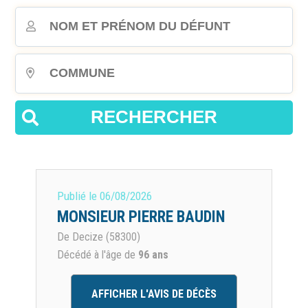
RECHERCHER
Publié le
06/08/2026
MONSIEUR PIERRE BAUDIN
De Decize (58300)
Décédé à l'âge de
96 ans
AFFICHER L'AVIS DE DÉCÈS