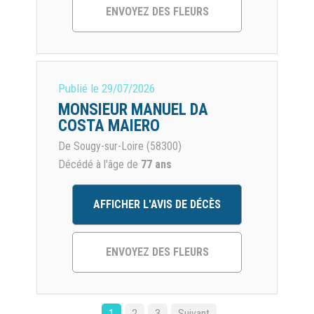
ENVOYEZ DES FLEURS
Publié le
29/07/2026
MONSIEUR MANUEL DA
COSTA MAIERO
De Sougy-sur-Loire (58300)
Décédé à l'âge de
77 ans
AFFICHER L'AVIS DE DÉCÈS
ENVOYEZ DES FLEURS
1
2
3
Suivant