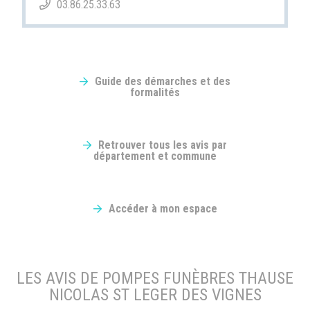
03.86.25.33.63
Guide des démarches et des
formalités
Retrouver tous les avis par
département et commune
Accéder à mon espace
LES AVIS DE POMPES FUNÈBRES THAUSE
NICOLAS ST LEGER DES VIGNES