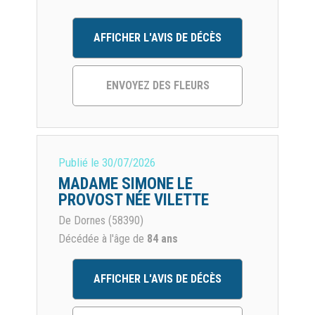
AFFICHER L'AVIS DE DÉCÈS
ENVOYEZ DES FLEURS
Publié le
30/07/2026
MADAME SIMONE LE
PROVOST NÉE VILETTE
De Dornes (58390)
Décédée à l'âge de
84 ans
AFFICHER L'AVIS DE DÉCÈS