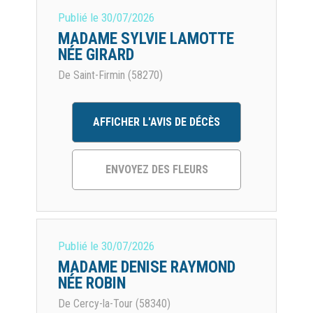
Publié le
30/07/2026
MADAME SYLVIE LAMOTTE
NÉE GIRARD
De Saint-Firmin (58270)
AFFICHER L'AVIS DE DÉCÈS
ENVOYEZ DES FLEURS
Publié le
30/07/2026
MADAME DENISE RAYMOND
NÉE ROBIN
De Cercy-la-Tour (58340)