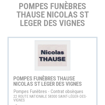
POMPES FUNÈBRES
THAUSE NICOLAS ST
LEGER DES VIGNES
POMPES FUNÈBRES THAUSE
NICOLAS ST LEGER DES VIGNES
Pompes Funèbres - Contrat obsèques
22 ROUTE NATIONALE 58300 SAINT-LÉGER-DES-
VIGNES