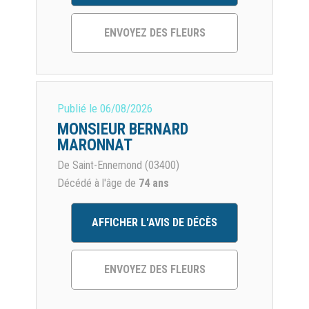
ENVOYEZ DES FLEURS
Publié le
06/08/2026
MONSIEUR BERNARD
MARONNAT
De Saint-Ennemond (03400)
Décédé à l'âge de
74 ans
AFFICHER L'AVIS DE DÉCÈS
ENVOYEZ DES FLEURS