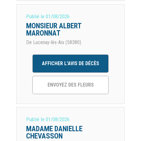
Publié le
01/08/2026
MONSIEUR ALBERT
MARONNAT
De Lucenay-lès-Aix (58380)
AFFICHER L'AVIS DE DÉCÈS
ENVOYEZ DES FLEURS
Publié le
01/08/2026
MADAME DANIELLE
CHEVASSON