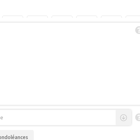
ondoléances