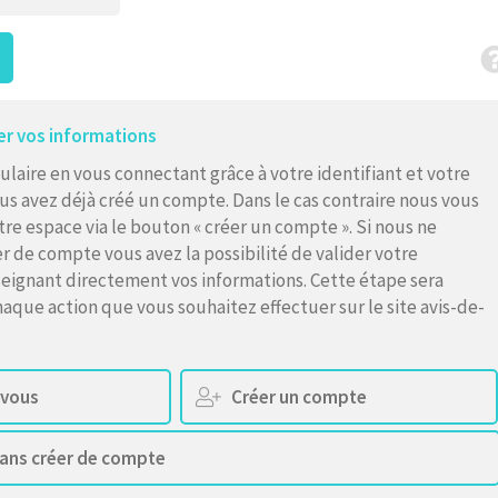
er vos informations
ulaire en vous connectant grâce à votre identifiant et votre
us avez déjà créé un compte. Dans le cas contraire nous vous
otre espace via le bouton « créer un compte ». Si nous ne
r de compte vous avez la possibilité de valider votre
seignant directement vos informations. Cette étape sera
aque action que vous souhaitez effectuer sur le site avis-de-
-vous
Créer un compte
sans créer de compte