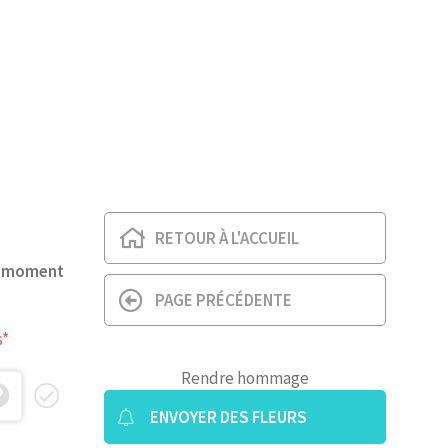
RETOUR À L'ACCUEIL
t moment
PAGE PRÉCÉDENTE
s*
Rendre hommage
ENVOYER DES FLEURS