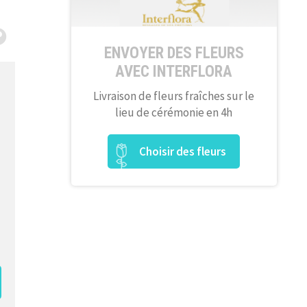
ENVOYER DES FLEURS
AVEC INTERFLORA
Livraison de fleurs fraîches sur le
lieu de cérémonie en 4h
Choisir des fleurs