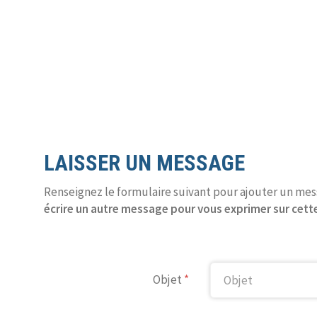
LAISSER UN MESSAGE
Renseignez le formulaire suivant pour ajouter un m
écrire un autre message pour vous exprimer sur cette
Objet
*