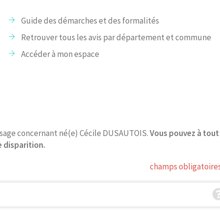
Guide des démarches et des formalités
Retrouver tous les avis par département et commune
Accéder à mon espace
essage concernant né(e) Cécile DUSAUTOIS.
Vous pouvez à tou
 disparition.
champs obligatoire